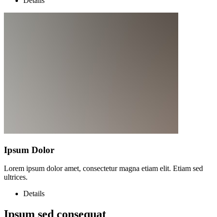
Details
Ipsum Dolor
Lorem ipsum dolor amet, consectetur magna etiam elit. Etiam sed
ultrices.
Details
Ipsum sed consequat