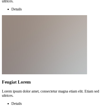
ultrices.
Details
Feugiat Lorem
Lorem ipsum dolor amet, consectetur magna etiam elit. Etiam sed
ultrices.
Details