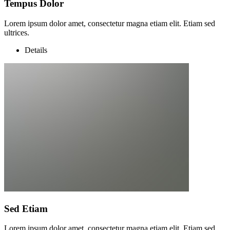
Tempus Dolor
Lorem ipsum dolor amet, consectetur magna etiam elit. Etiam sed
ultrices.
Details
Sed Etiam
Lorem ipsum dolor amet, consectetur magna etiam elit. Etiam sed