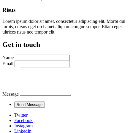
Risus
Lorem ipsum dolor sit amet, consectetur adipiscing elit. Morbi dui
turpis, cursus eget orci amet aliquam congue semper. Etiam eget
ultrices risus nec tempor elit.
Get in touch
Name
Email
Message
Twitter
Facebook
Instagram
LinkedIn