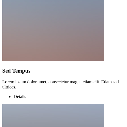
Sed Tempus
Lorem ipsum dolor amet, consectetur magna etiam elit. Etiam sed
ultrices.
Details