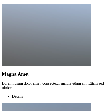
Magna Amet
Lorem ipsum dolor amet, consectetur magna etiam elit. Etiam sed
ultrices.
Details