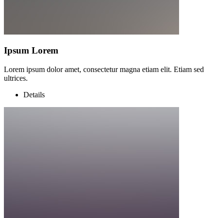
Ipsum Lorem
Lorem ipsum dolor amet, consectetur magna etiam elit. Etiam sed
ultrices.
Details