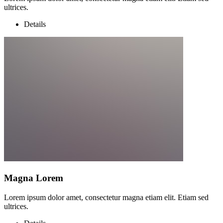
ultrices.
Details
Magna Lorem
Lorem ipsum dolor amet, consectetur magna etiam elit. Etiam sed
ultrices.