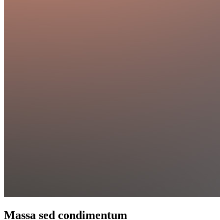
Massa sed condimentum