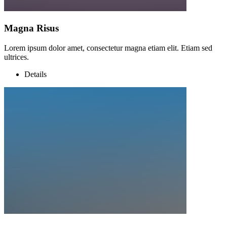
Magna Risus
Lorem ipsum dolor amet, consectetur magna etiam elit. Etiam sed
ultrices.
Details