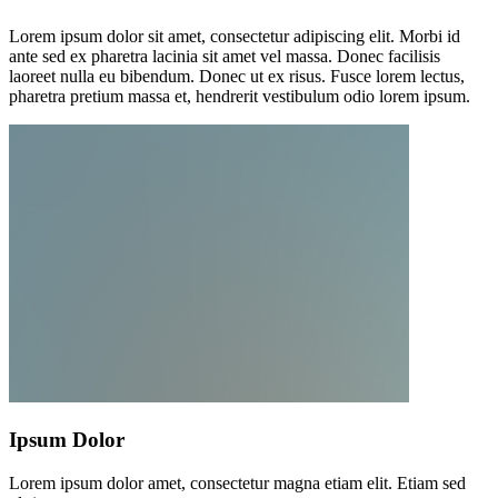
Lorem ipsum dolor sit amet, consectetur adipiscing elit. Morbi id
ante sed ex pharetra lacinia sit amet vel massa. Donec facilisis
laoreet nulla eu bibendum. Donec ut ex risus. Fusce lorem lectus,
pharetra pretium massa et, hendrerit vestibulum odio lorem ipsum.
Ipsum Dolor
Lorem ipsum dolor amet, consectetur magna etiam elit. Etiam sed