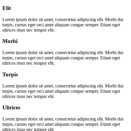
Elit
Lorem ipsum dolor sit amet, consectetur adipiscing elit. Morbi dui
turpis, cursus eget orci amet aliquam congue semper. Etiam eget
ultrices risus nec tempor elit.
Morbi
Lorem ipsum dolor sit amet, consectetur adipiscing elit. Morbi dui
turpis, cursus eget orci amet aliquam congue semper. Etiam eget
ultrices risus nec tempor elit.
Turpis
Lorem ipsum dolor sit amet, consectetur adipiscing elit. Morbi dui
turpis, cursus eget orci amet aliquam congue semper. Etiam eget
ultrices risus nec tempor elit.
Ultrices
Lorem ipsum dolor sit amet, consectetur adipiscing elit. Morbi dui
turpis, cursus eget orci amet aliquam congue semper. Etiam eget
ultrices risus nec tempor elit.