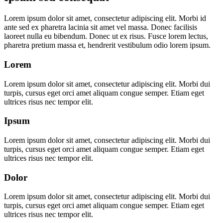
Lorem ipsum dolor sit amet, consectetur adipiscing elit. Morbi id
ante sed ex pharetra lacinia sit amet vel massa. Donec facilisis
laoreet nulla eu bibendum. Donec ut ex risus. Fusce lorem lectus,
pharetra pretium massa et, hendrerit vestibulum odio lorem ipsum.
Lorem
Lorem ipsum dolor sit amet, consectetur adipiscing elit. Morbi dui
turpis, cursus eget orci amet aliquam congue semper. Etiam eget
ultrices risus nec tempor elit.
Ipsum
Lorem ipsum dolor sit amet, consectetur adipiscing elit. Morbi dui
turpis, cursus eget orci amet aliquam congue semper. Etiam eget
ultrices risus nec tempor elit.
Dolor
Lorem ipsum dolor sit amet, consectetur adipiscing elit. Morbi dui
turpis, cursus eget orci amet aliquam congue semper. Etiam eget
ultrices risus nec tempor elit.