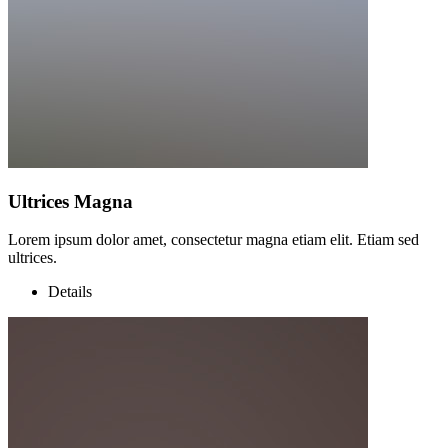
Ultrices Magna
Lorem ipsum dolor amet, consectetur magna etiam elit. Etiam sed
ultrices.
Details