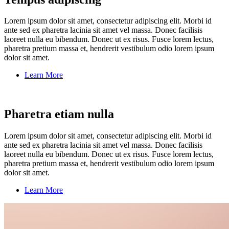
Lorem ipsum dolor sit amet, consectetur adipiscing elit. Morbi id
ante sed ex pharetra lacinia sit amet vel massa. Donec facilisis
laoreet nulla eu bibendum. Donec ut ex risus. Fusce lorem lectus,
pharetra pretium massa et, hendrerit vestibulum odio lorem ipsum
dolor sit amet.
Learn More
Pharetra etiam nulla
Lorem ipsum dolor sit amet, consectetur adipiscing elit. Morbi id
ante sed ex pharetra lacinia sit amet vel massa. Donec facilisis
laoreet nulla eu bibendum. Donec ut ex risus. Fusce lorem lectus,
pharetra pretium massa et, hendrerit vestibulum odio lorem ipsum
dolor sit amet.
Learn More