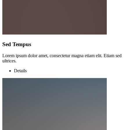
Sed Tempus
Lorem ipsum dolor amet, consectetur magna etiam elit. Etiam sed
ultrices.
Details