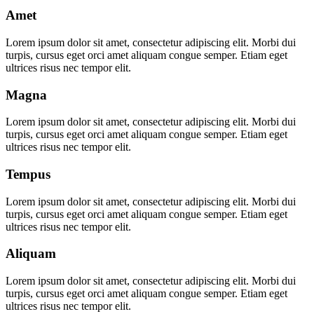
Amet
Lorem ipsum dolor sit amet, consectetur adipiscing elit. Morbi dui
turpis, cursus eget orci amet aliquam congue semper. Etiam eget
ultrices risus nec tempor elit.
Magna
Lorem ipsum dolor sit amet, consectetur adipiscing elit. Morbi dui
turpis, cursus eget orci amet aliquam congue semper. Etiam eget
ultrices risus nec tempor elit.
Tempus
Lorem ipsum dolor sit amet, consectetur adipiscing elit. Morbi dui
turpis, cursus eget orci amet aliquam congue semper. Etiam eget
ultrices risus nec tempor elit.
Aliquam
Lorem ipsum dolor sit amet, consectetur adipiscing elit. Morbi dui
turpis, cursus eget orci amet aliquam congue semper. Etiam eget
ultrices risus nec tempor elit.